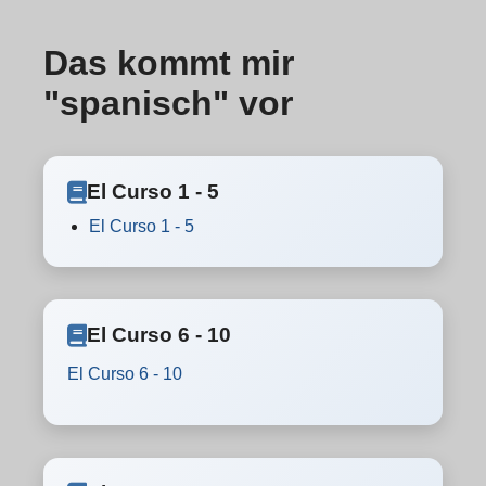
Das kommt mir
"spanisch" vor
El Curso 1 - 5
El Curso 1 - 5
El Curso 6 - 10
El Curso 6 - 10