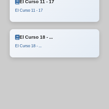
El Curso 11 - 17
El Curso 11 - 17
El Curso 18 - ...
El Curso 18 - ...